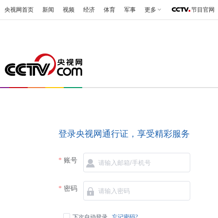
央视网首页
新闻
视频
经济
体育
军事
更多
节目官网
登录央视网通行证，享受精彩服务
账号
密码
下次自动登录
忘记密码?